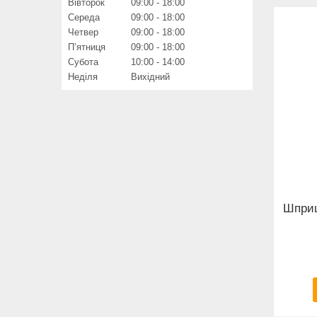
Вівторок
09:00
18:00
Середа
09:00
18:00
Четвер
09:00
18:00
Пʼятниця
09:00
18:00
Субота
10:00
14:00
Неділя
Вихідний
Шприц