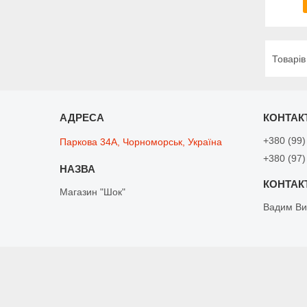
+380 (99)
Паркова 34А, Чорноморськ, Україна
+380 (97)
Магазин "Шок"
Вадим Ви