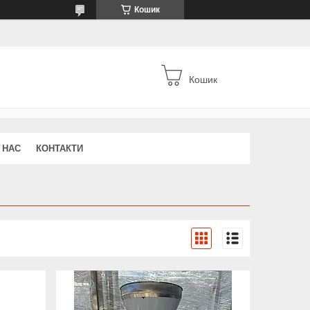
Кошик
Кошик
 НАС
КОНТАКТИ