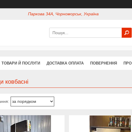
Паркова 34А, Чорноморськ, Україна
ТОВАРИ Й ПОСЛУГИ
ДОСТАВКА ОПЛАТА
ПОВЕРНЕННЯ
ПРО
и ковбасні