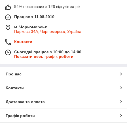
94% позитивних з 126 відгуків за рік
Працює з 11.08.2010
м. Чорноморськ
Паркова 34А, Чорноморськ, Україна
Контакти
Сьогодні працює з 10:00 до 14:00
Показати весь графік роботи
Про нас
Контакти
Доставка та оплата
Графік роботи