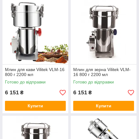
Млин для кави Vilitek VLM-16
Млин для зерна Vilitek VLM-
800 г 2200 мл
16 800 г 2200 мл
Готово до відправки
Готово до відправки
6 151
6 151
₴
₴
Купити
Купити