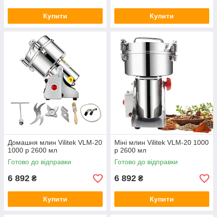
Купити
Купити
Домашня млин Vilitek VLM-20
Міні млин Vilitek VLM-20 1000
1000 р 2600 мл
р 2600 мл
Готово до відправки
Готово до відправки
6 892
6 892
₴
₴
Купити
Купити