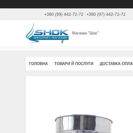
+380 (99) 442-72-72
+380 (97) 442-72-72
Магазин "Шок"
ГОЛОВНА
ТОВАРИ Й ПОСЛУГИ
ДОСТАВКА ОПЛА