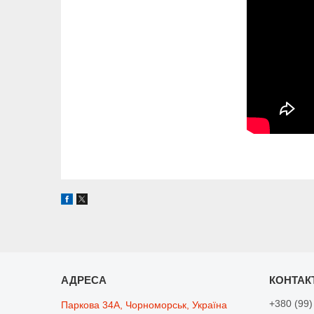
+380 (99)
Паркова 34А, Чорноморськ, Україна