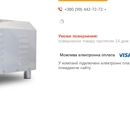
+380 (99) 442-72-72
повернення товару протягом 14 днів
У компанії підключені електронні пла
покидаючи сайту.