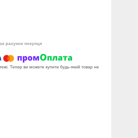
за рахунок покупця
тежі. Тепер ви можете купити будь-який товар не