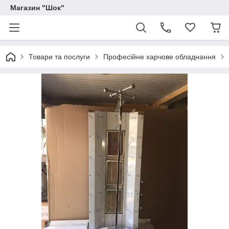
Магазин "Шок"
Товари та послуги
Професійне харчове обладнання