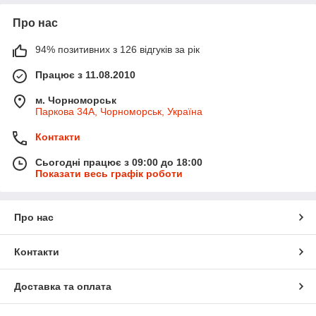
Про нас
94% позитивних з 126 відгуків за рік
Працює з 11.08.2010
м. Чорноморськ
Паркова 34А, Чорноморськ, Україна
Контакти
Сьогодні працює з 09:00 до 18:00
Показати весь графік роботи
Про нас
Контакти
Доставка та оплата