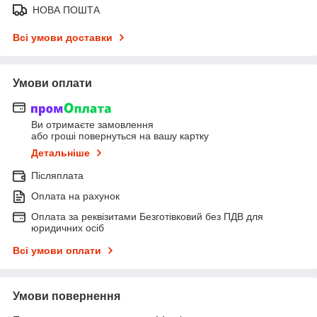
НОВА ПОШТА
Всі умови доставки
Умови оплати
Ви отримаєте замовлення
або гроші повернуться на вашу картку
Детальніше
Післяплата
Оплата на рахунок
Оплата за реквізитами Безготівковий без ПДВ для
юридичних осіб
Всі умови оплати
Умови повернення