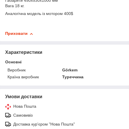
Габарити 450х530х1000 мм
Вага 18 кг.
Аналогічна модель із мотором 400$
Приховати
Характеристики
Основні
Виробник
Görkem
Країна виробник
Туреччина
Умови доставки
Нова Пошта
Самовивіз
Доставка кур'єром "Нова Пошта"