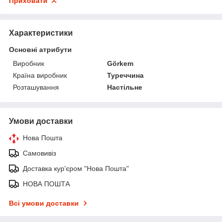
Приховати
Характеристики
Основні атрибути
Виробник
Görkem
Країна виробник
Туреччина
Розташування
Настільне
Умови доставки
Нова Пошта
Самовивіз
Доставка кур'єром "Нова Пошта"
НОВА ПОШТА
Всі умови доставки