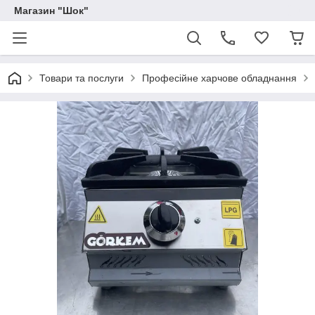
Магазин "Шок"
Товари та послуги
Професійне харчове обладнання