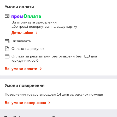
Умови оплати
Ви отримаєте замовлення
або гроші повернуться на вашу картку
Детальніше
Післяплата
Оплата на рахунок
Оплата за реквізитами Безготівковий без ПДВ для
юридичних осіб
Всі умови оплати
Умови повернення
Повернення товару впродовж 14 днів за рахунок покупця
Всі умови повернення