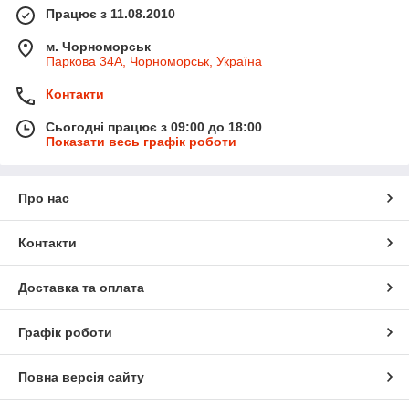
Працює з 11.08.2010
м. Чорноморськ
Паркова 34А, Чорноморськ, Україна
Контакти
Сьогодні працює з 09:00 до 18:00
Показати весь графік роботи
Про нас
Контакти
Доставка та оплата
Графік роботи
Повна версія сайту