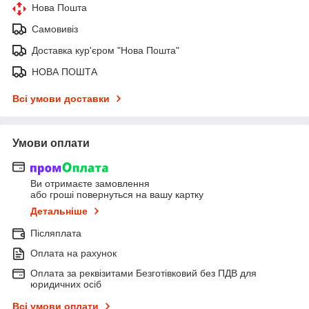
Нова Пошта
Самовивіз
Доставка кур'єром "Нова Пошта"
НОВА ПОШТА
Всі умови доставки
Умови оплати
Ви отримаєте замовлення
або гроші повернуться на вашу картку
Детальніше
Післяплата
Оплата на рахунок
Оплата за реквізитами Безготівковий без ПДВ для
юридичних осіб
Всі умови оплати