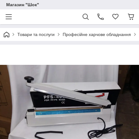
Магазин "Шок"
Товари та послуги
Професійне харчове обладнання