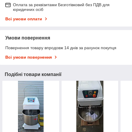
Оплата за реквізитами Безготівковий без ПДВ для
юридичних осіб
Всі умови оплати
Умови повернення
Повернення товару впродовж 14 днів за рахунок покупця
Всі умови повернення
Подібні товари компанії