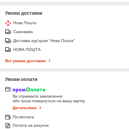
Умови доставки
Нова Пошта
Самовивіз
Доставка кур'єром "Нова Пошта"
НОВА ПОШТА
Всі умови доставки
Умови оплати
Ви отримаєте замовлення
або гроші повернуться на вашу картку
Детальніше
Післяплата
Оплата на рахунок