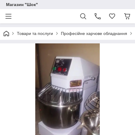
Магазин "Шок"
Товари та послуги
Професійне харчове обладнання