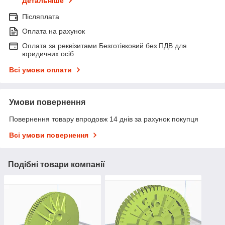
Детальніше
Післяплата
Оплата на рахунок
Оплата за реквізитами Безготівковий без ПДВ для
юридичних осіб
Всі умови оплати
Умови повернення
Повернення товару впродовж 14 днів за рахунок покупця
Всі умови повернення
Подібні товари компанії