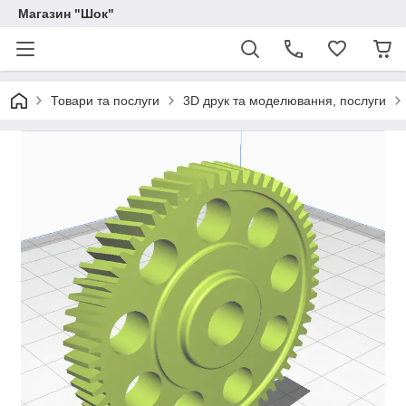
Магазин "Шок"
Товари та послуги
3D друк та моделювання, послуги