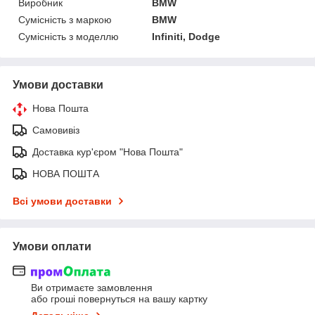
Виробник
BMW
Сумісність з маркою
BMW
Сумісність з моделлю
Infiniti, Dodge
Умови доставки
Нова Пошта
Самовивіз
Доставка кур'єром "Нова Пошта"
НОВА ПОШТА
Всі умови доставки
Умови оплати
Ви отримаєте замовлення
або гроші повернуться на вашу картку