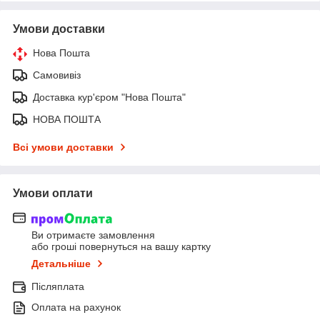
Умови доставки
Нова Пошта
Самовивіз
Доставка кур'єром "Нова Пошта"
НОВА ПОШТА
Всі умови доставки
Умови оплати
Ви отримаєте замовлення
або гроші повернуться на вашу картку
Детальніше
Післяплата
Оплата на рахунок