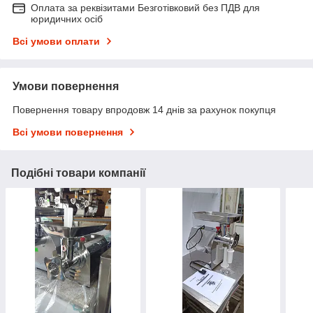
Оплата за реквізитами Безготівковий без ПДВ для
юридичних осіб
Всі умови оплати
Умови повернення
Повернення товару впродовж 14 днів за рахунок покупця
Всі умови повернення
Подібні товари компанії