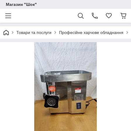
Магазин "Шок"
Товари та послуги
Професійне харчове обладнання