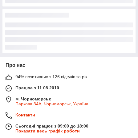
Про нас
94% позитивних з 126 відгуків за рік
Працює з 11.08.2010
м. Чорноморськ
Паркова 34А, Чорноморськ, Україна
Контакти
Сьогодні працює з 09:00 до 18:00
Показати весь графік роботи