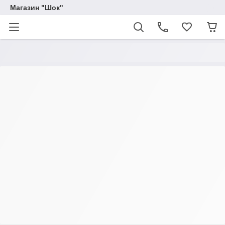
Магазин "Шок"