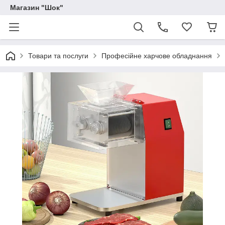
Магазин "Шок"
Товари та послуги
Професійне харчове обладнання