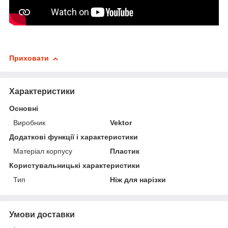
Приховати
Характеристики
Основні
Виробник
Vektor
Додаткові функції і характеристики
Матеріал корпусу
Пластик
Користувальницькі характеристики
Тип
Ніж для нарізки
Умови доставки