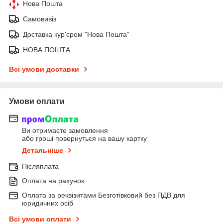
Нова Пошта
Самовивіз
Доставка кур'єром "Нова Пошта"
НОВА ПОШТА
Всі умови доставки
Умови оплати
Ви отримаєте замовлення
або гроші повернуться на вашу картку
Детальніше
Післяплата
Оплата на рахунок
Оплата за реквізитами Безготівковий без ПДВ для
юридичних осіб
Всі умови оплати