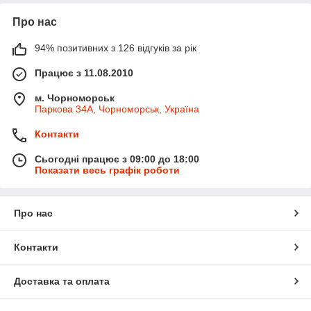
Про нас
94% позитивних з 126 відгуків за рік
Працює з 11.08.2010
м. Чорноморськ
Паркова 34А, Чорноморськ, Україна
Контакти
Сьогодні працює з 09:00 до 18:00
Показати весь графік роботи
Про нас
Контакти
Доставка та оплата