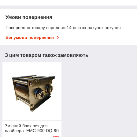
Умови повернення
Повернення товару впродовж 14 днів за рахунок покупця
Всі умови повернення
З цим товаром також замовляють
Змінний блок лез для
слайсера ЕМС-900 DQ-90