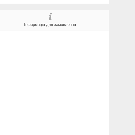
Інформація для замовлення