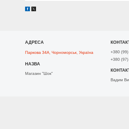
+380 (99)
Паркова 34А, Чорноморськ, Україна
+380 (97)
Магазин "Шок"
Вадим Ви