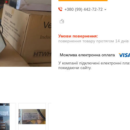
+380 (99) 442-72-72
повернення товару протягом 14 днів
У компанії підключені електронні пла
покидаючи сайту.