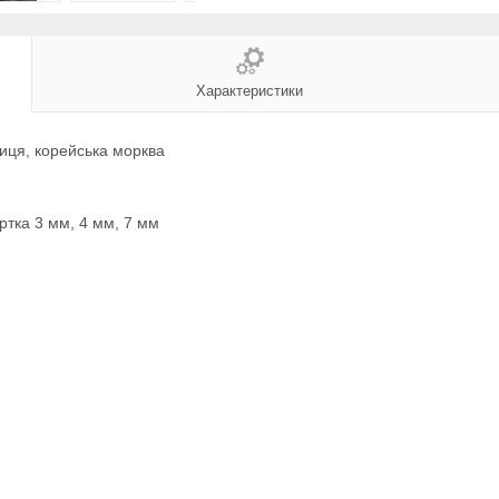
Характеристики
иця, корейська морква
ртка 3 мм, 4 мм, 7 мм