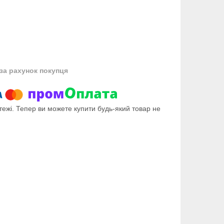
за рахунок покупця
тежі. Тепер ви можете купити будь-який товар не