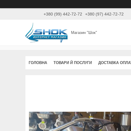
+380 (99) 442-72-72
+380 (97) 442-72-72
Магазин "Шок"
ГОЛОВНА
ТОВАРИ Й ПОСЛУГИ
ДОСТАВКА ОПЛА