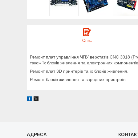
Опис
Ремонт плат управління ЧПУ верстатів CNC 3018 (Pro,
також їх блоків живлення та електронних компонентів
Ремонт плат 3D принтерів та їх блоків живлення.
Ремонт блоків живлення та зарядних пристроїв.