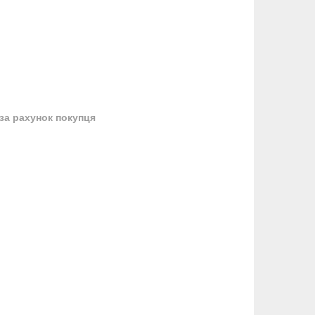
за рахунок покупця