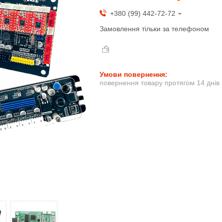
+380 (99) 442-72-72
Замовлення тільки за телефоном
повернення товару протягом 14 днів