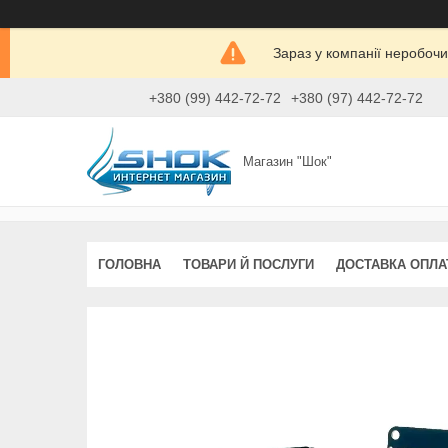
Зараз у компанії неробочи
+380 (99) 442-72-72
+380 (97) 442-72-72
Магазин "Шок"
ГОЛОВНА
ТОВАРИ Й ПОСЛУГИ
ДОСТАВКА ОПЛА