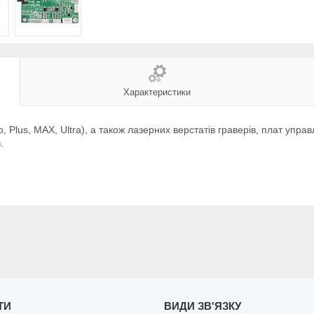
Характеристики
 Plus, MAX, Ultra), а також лазерних верстатів граверів, плат упра
.