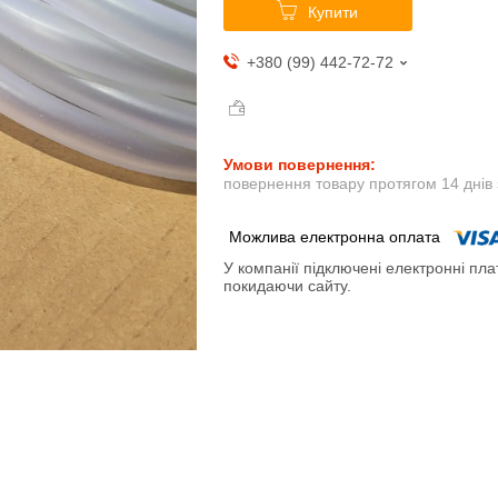
Купити
+380 (99) 442-72-72
повернення товару протягом 14 днів
У компанії підключені електронні пла
покидаючи сайту.