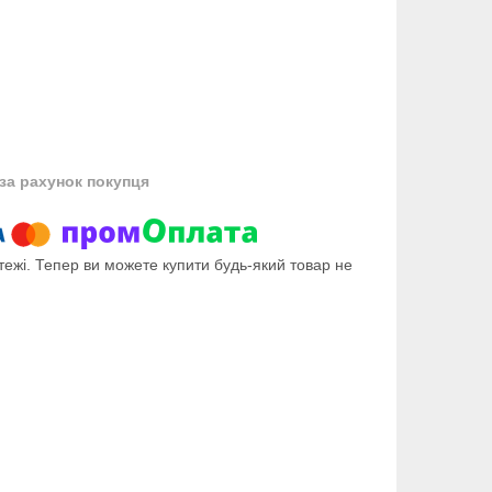
за рахунок покупця
тежі. Тепер ви можете купити будь-який товар не