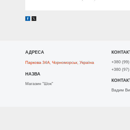
+380 (99)
Паркова 34А, Чорноморськ, Україна
+380 (97)
Магазин "Шок"
Вадим Ви