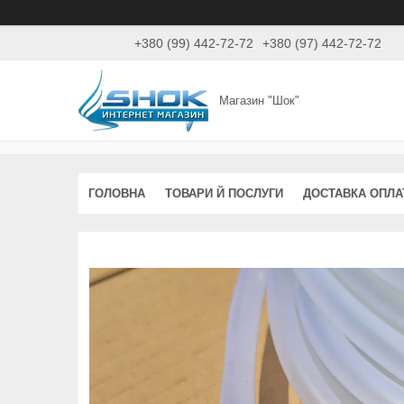
+380 (99) 442-72-72
+380 (97) 442-72-72
Магазин "Шок"
ГОЛОВНА
ТОВАРИ Й ПОСЛУГИ
ДОСТАВКА ОПЛА