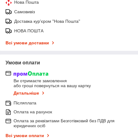
Нова Пошта
Самовивіз
Доставка кур'єром "Нова Пошта"
НОВА ПОШТА
Всі умови доставки
Умови оплати
Ви отримаєте замовлення
або гроші повернуться на вашу картку
Детальніше
Післяплата
Оплата на рахунок
Оплата за реквізитами Безготівковий без ПДВ для
юридичних осіб
Всі умови оплати