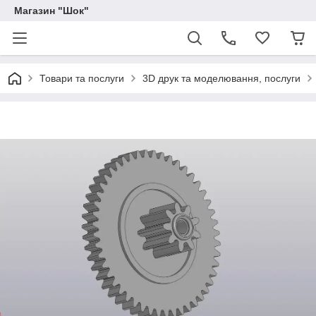
Магазин "Шок"
Товари та послуги
3D друк та моделювання, послуги