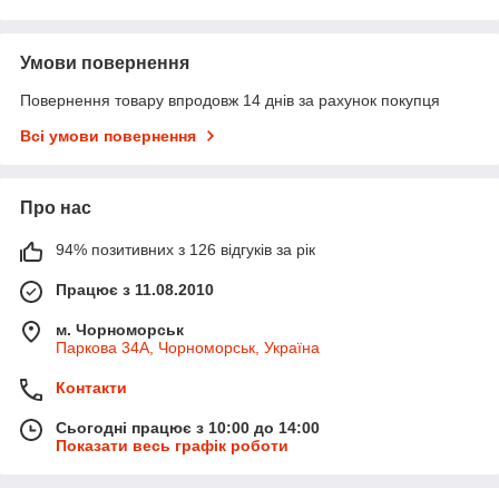
Умови повернення
Повернення товару впродовж 14 днів за рахунок покупця
Всі умови повернення
Про нас
94% позитивних з 126 відгуків за рік
Працює з 11.08.2010
м. Чорноморськ
Паркова 34А, Чорноморськ, Україна
Контакти
Сьогодні працює з 10:00 до 14:00
Показати весь графік роботи