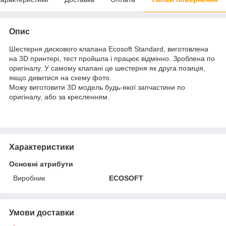
Опис
Шестерня дискового клапана Ecosoft Standard, виготовлена ​​
на 3D принтері, тест пройшла і працює відмінно. Зроблена по
оригіналу. У самому клапані це шестерня як друга позиція,
якщо дивитися на схему фото.
Можу виготовити 3D модель будь-якої запчастини по
оригіналу, або за кресленням.
Характеристики
Основні атрибути
Виробник
ECOSOFT
Умови доставки