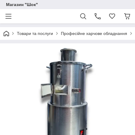
Магазин "Шок"
Товари та послуги
Професійне харчове обладнання