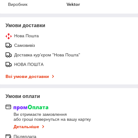
Виробник
Vektor
Умови доставки
Нова Пошта
Самовивіз
Доставка кур'єром "Нова Пошта"
НОВА ПОШТА
Всі умови доставки
Умови оплати
Ви отримаєте замовлення
або гроші повернуться на вашу картку
Детальніше
Післяплата