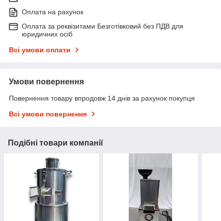
Оплата на рахунок
Оплата за реквізитами Безготівковий без ПДВ для
юридичних осіб
Всі умови оплати
Умови повернення
Повернення товару впродовж 14 днів за рахунок покупця
Всі умови повернення
Подібні товари компанії