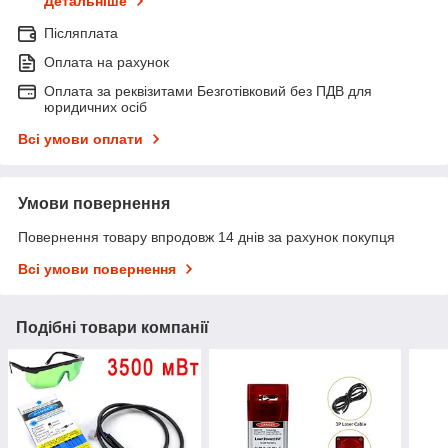
Детальніше
Післяплата
Оплата на рахунок
Оплата за реквізитами Безготівковий без ПДВ для
юридичних осіб
Всі умови оплати
Умови повернення
Повернення товару впродовж 14 днів за рахунок покупця
Всі умови повернення
Подібні товари компанії