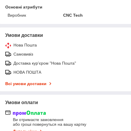
Основні атрибути
Виробник
CNC Tech
Умови доставки
Нова Пошта
Самовивіз
Доставка кур'єром "Нова Пошта"
НОВА ПОШТА
Всі умови доставки
Умови оплати
Ви отримаєте замовлення
або гроші повернуться на вашу картку