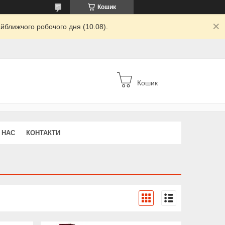
Кошик
йближчого робочого дня (10.08).
Кошик
 НАС
КОНТАКТИ