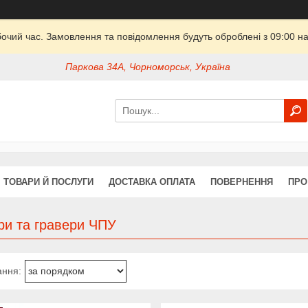
бочий час. Замовлення та повідомлення будуть оброблені з 09:00 на
Паркова 34А, Чорноморськ, Україна
ТОВАРИ Й ПОСЛУГИ
ДОСТАВКА ОПЛАТА
ПОВЕРНЕННЯ
ПРО
ри та гравери ЧПУ