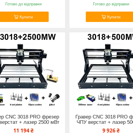
Готово до відправки
Готово до відправки
Купити
Купити
ер CNC 3018 PRO фрезер
Гравер CNC 3018 PRO ф
верстат + лазер 2500 мВт
ЧПУ верстат + лазер 50
11 194 ₴
9 926 ₴