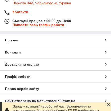
Паркова 34А, Чорноморськ, Україна
Контакти
Сьогодні працює з 09:00 до 18:00
Показати весь графік роботи
Про нас
Контакти
Доставка та оплата
Графік роботи
Повна версія сайту
Сайт створено на маркетплейсі
Prom.ua
Зараз у компанії неробочий час. Замовлення та
повідомлення будуть оброблені з 09:00 найближчого