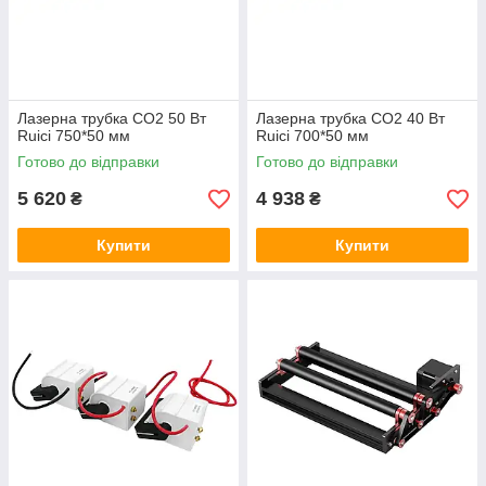
Лазерна трубка CO2 50 Вт
Лазерна трубка CO2 40 Вт
Ruici 750*50 мм
Ruici 700*50 мм
Готово до відправки
Готово до відправки
5 620
4 938
₴
₴
Купити
Купити